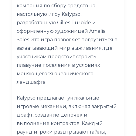
кампания по сбору средств на
настольную игру Kalypso,
разработанную Gilles Turbide и
оформленную художницей Amelia
Sales. Эта игра позволяет погрузиться в
захватывающий мир выживания, где
участникам предстоит строить
плавучие поселения в условиях
меняющегося океанического
ландшафта.
Kalypso предлагает уникальные
игровые механики, включая закрытый
драфт, создание цепочек и
выполнение контрактов. Каждый
раунд игроки разыгрывают тайлы,