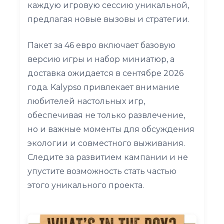
каждую игровую сессию уникальной,
предлагая новые вызовы и стратегии.
Пакет за 46 евро включает базовую
версию игры и набор миниатюр, а
доставка ожидается в сентябре 2026
года. Kalypso привлекает внимание
любителей настольных игр,
обеспечивая не только развлечение,
но и важные моменты для обсуждения
экологии и совместного выживания.
Следите за развитием кампании и не
упустите возможность стать частью
этого уникального проекта.