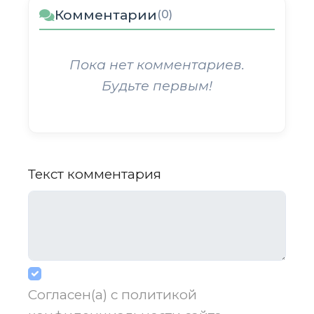
Комментарии
(0)
Пока нет комментариев.
Будьте первым!
Текст комментария
Согласен(а) с
политикой