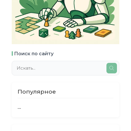
Поиск по сайту
Популярное
...