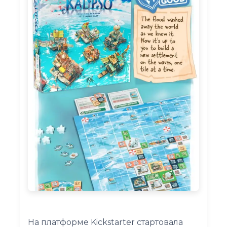
На платформе Kickstarter стартовала