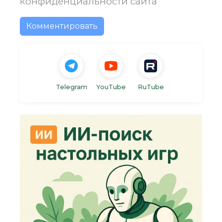
конфиденциальности
сайта
Комментировать
Telegram
YouTube
RuTube