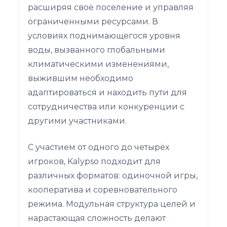
расширяя своё поселение и управляя
ограниченными ресурсами. В
условиях поднимающегося уровня
воды, вызванного глобальными
климатическими изменениями,
выжившим необходимо
адаптироваться и находить пути для
сотрудничества или конкуренции с
другими участниками.
С участием от одного до четырёх
игроков, Kalypso подходит для
различных форматов: одиночной игры,
кооператива и соревновательного
режима. Модульная структура целей и
нарастающая сложность делают