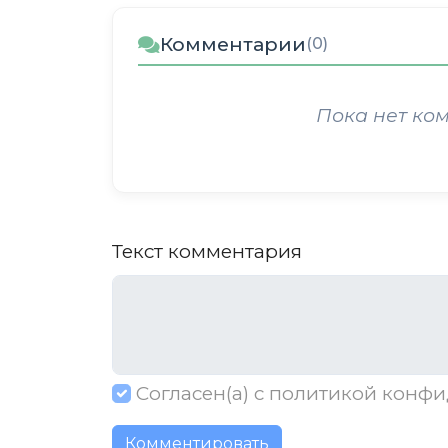
Комментарии
(0)
Пока нет ко
Текст комментария
Согласен(а) с
политикой конфи
Комментировать