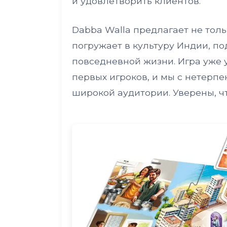
и удовлетворить клиентов.
Dabba Walla предлагает не толь
погружает в культуру Индии, п
повседневной жизни. Игра уже 
первых игроков, и мы с нетерпе
широкой аудитории. Уверены, чт