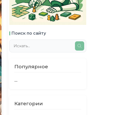
Поиск по сайту
Популярное
...
Категории