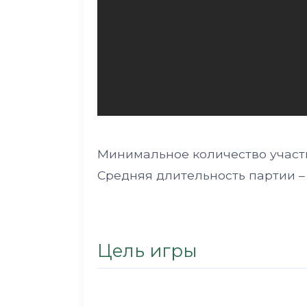
Минимальное количество участн
Средняя длительность партии – 2
Цель игры