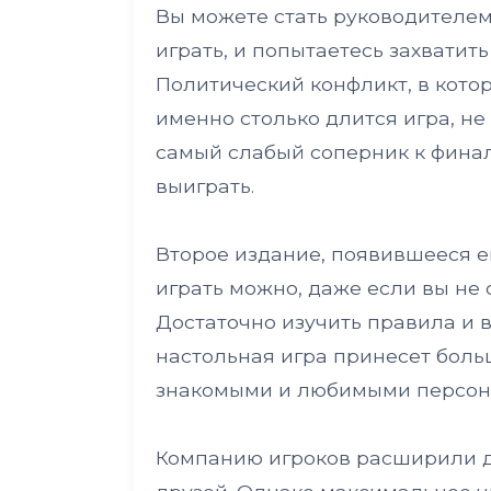
Вы можете стать руководителем 
играть, и попытаетесь захватит
Политический конфликт, в котор
именно столько длится игра, не 
самый слабый соперник к финал
выиграть.
Второе издание, появившееся ещ
играть можно, даже если вы не 
Достаточно изучить правила и 
настольная игра принесет боль
знакомыми и любимыми персон
Компанию игроков расширили д