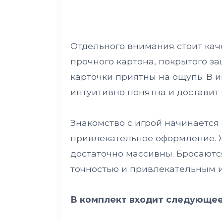
Отдельного внимания стоит кач
прочного картона, покрытого за
карточки приятны на ощупь. В 
интуитивно понятна и доставит
Знакомство с игрой начинается 
привлекательное оформление. Ж
достаточно массивны. Бросаютс
точностью и привлекательным 
В комплект входит следующее