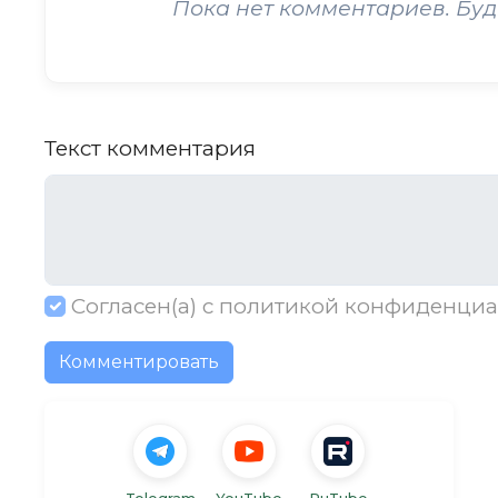
Пока нет комментариев. Буд
Текст комментария
Согласен(а) с
политикой конфиденциа
Комментировать