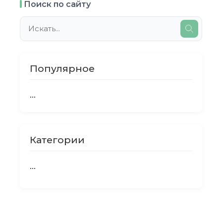
Поиск по сайту
Популярное
...
Категории
...