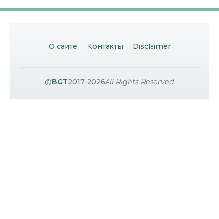
О сайте
Контакты
Disclaimer
©
BGT
2017-2026
All Rights Reserved